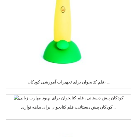
قلم کتابخوان برای تجهیزات آموزشی کودکان، ...
کودکان پیش دبستانی، قلم کتابخوان برای بداهه نوازی ...