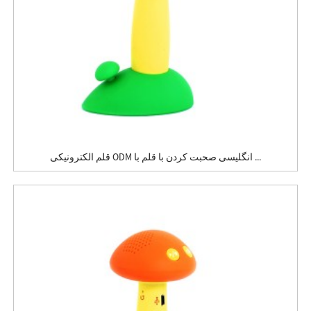
قلم الکترونیکی ODM انگلیسی صحبت کردن با قلم با ...