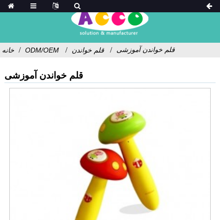
قلم خواندن آموزشی
قلم خواندن
ODM/OEM
خانه
قلم خواندن آموزشی