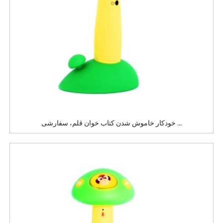
خودکار خاموش شدن کتاب خوان قلم، سفارشی ...