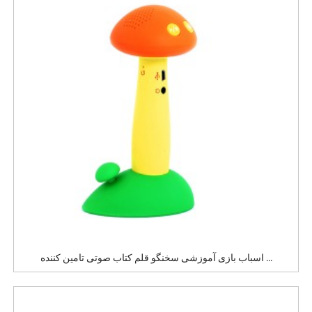
اسباب بازی آموزشی سخنگو قلم کتاب صوتی تامین کننده ...