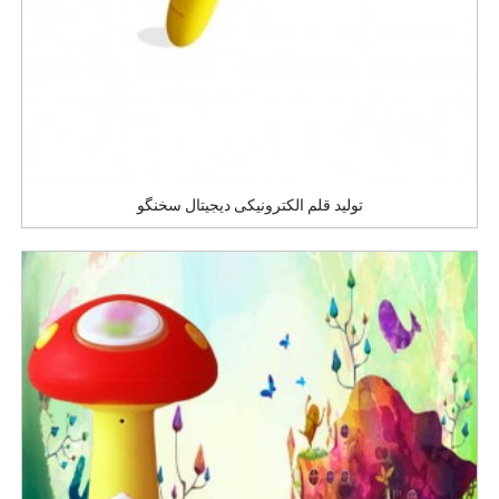
تولید قلم الکترونیکی دیجیتال سخنگو