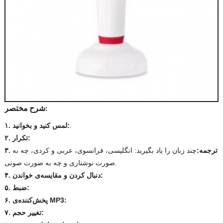
شرح مختصر:
.
۱. لمس کنید و بخوانید:
۲. تکرار:
۳. ترجمه:
چند زبان را یاد بگیرید: انگلیسی، فرانسوی، عربی و کردی، چه به
صورت نوشتاری و چه به صورت صوتی.
۴. دنبال کردن و مقایسه‌ی خواندن:
۵. ضبط:
۶. پخش‌کننده‌ی MP3:
۷. تغییر حجم: