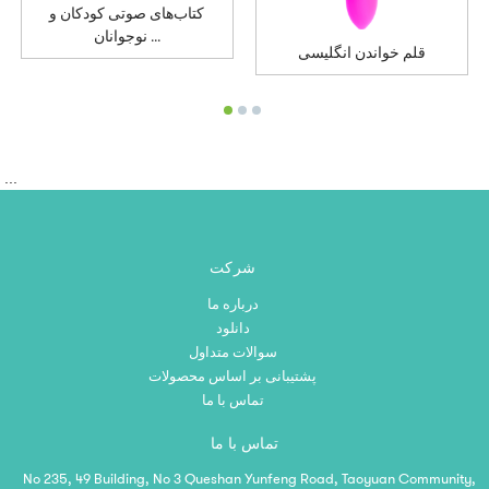
کتاب‌های صوتی کودکان و
نوجوانان ...
قلم خواندن انگلیسی
‎‏‎ ...
شرکت
درباره ما
دانلود
سوالات متداول
پشتیبانی بر اساس محصولات
تماس با ما
تماس با ما
No 235, 49 Building, No 3 Queshan Yunfeng Road, Taoyuan Community,