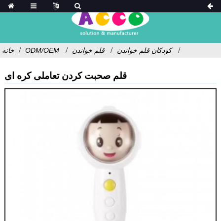
کودکان قلم خواندن
قلم خواندن
ODM/OEM
خانه
قلم صحبت کردن تعاملی کره ای