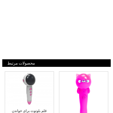
محصولات مرتبط
قلم بلوتوث برای خواندن