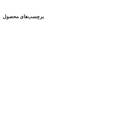
برچسب‌های محصول