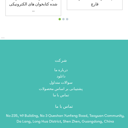
قارچ
شده کتابخوان های الکترونیکی
...
‎‏‎ ...
شرکت
درباره ما
دانلود
سوالات متداول
پشتیبانی بر اساس محصولات
تماس با ما
تماس با ما
No 235, 49 Building, No 3 Queshan Yunfeng Road, Taoyuan Community,
Da Lang, Long Hua District, Shen Zhen, Guangdong, China