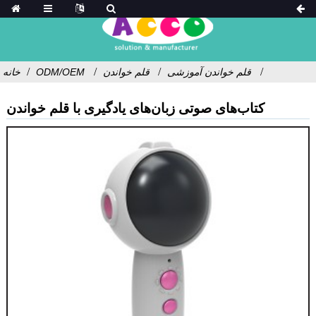
قلم خواندن آموزشی
قلم خواندن
ODM/OEM
خانه
کتاب‌های صوتی زبان‌های یادگیری با قلم خواندن