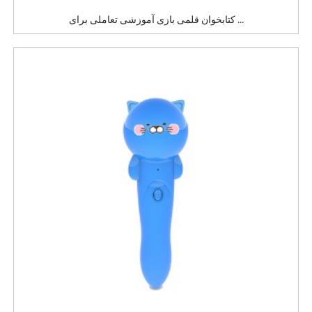
کتابخوان قلمی بازی آموزشی تعاملی برای ...