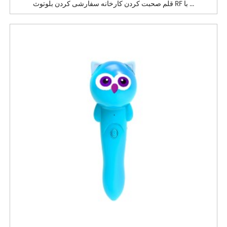
قلم صحبت کردن کارخانه سفارشی کردن بلوتوث RF با ...