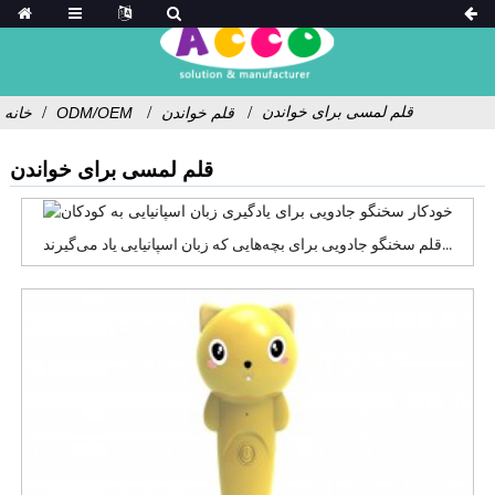
قلم لمسی برای خواندن
قلم خواندن
ODM/OEM
خانه
قلم لمسی برای خواندن
قلم سخنگو جادویی برای بچه‌هایی که زبان اسپانیایی یاد می‌گیرند...