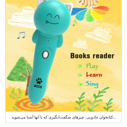
کتابخوان جادویی، چیزهای شگفت‌انگیزی که با آنها آشنا می‌شوید...