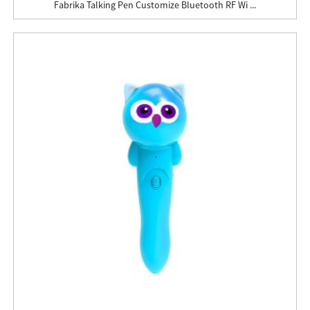
Fabrika Talking Pen Customize Bluetooth RF Wi ...