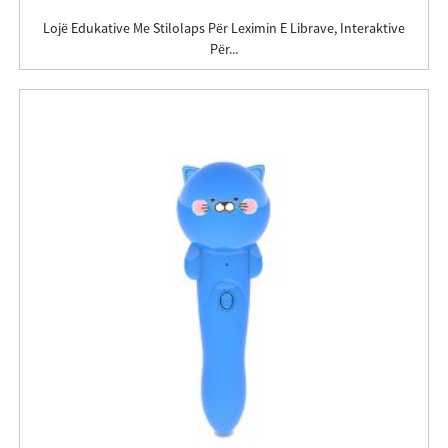
Lojë Edukative Me Stilolaps Për Leximin E Librave, Interaktive
Për...