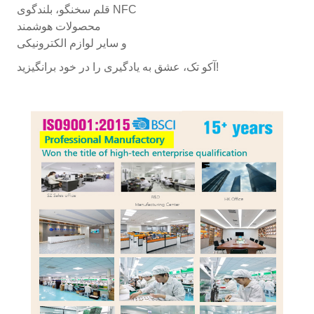
قلم سخنگو، بلندگوی NFC
محصولات هوشمند
و سایر لوازم الکترونیکی
آکو تک، عشق به یادگیری را در خود برانگیزید!