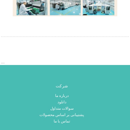
‎‏‎ ...
شرکت
درباره ما
دانلود
سوالات متداول
پشتیبانی بر اساس محصولات
تماس با ما