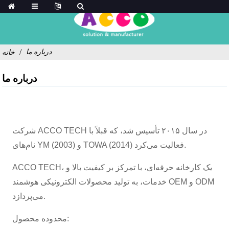
درباره ما
خانه
درباره ما
شرکت ACCO TECH در سال ۲۰۱۵ تأسیس شد، که قبلاً با
نام‌های YM (2003) و TOWA (2014) فعالیت می‌کرد.
ACCO TECH، یک کارخانه حرفه‌ای، با تمرکز بر کیفیت بالا و
خدمات، به تولید محصولات الکترونیکی هوشمند OEM و ODM
می‌پردازد.
محدوده محصول: