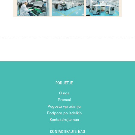
PODJETJE
O nas
Prenesi
Pogosta vprašanja
Podpora po izdelkih
Kontaktirajte nas
KONTAKTIRAJTE NAS