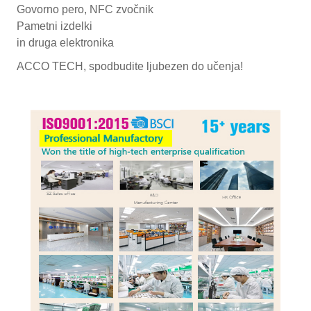
Govorno pero, NFC zvočnik
Pametni izdelki
in druga elektronika
ACCO TECH, spodbudite ljubezen do učenja!