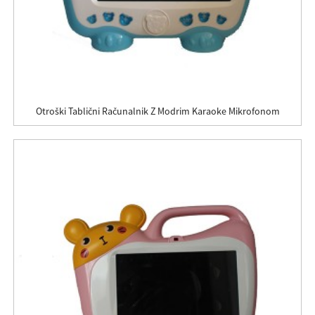
Otroški Tablični Računalnik Z Modrim Karaoke Mikrofonom