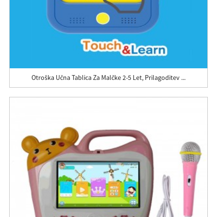
Otroška Učna Tablica Za Malčke 2-5 Let, Prilagoditev ...