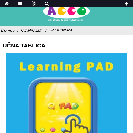
Učna tablica
Domov
ODM/OEM
UČNA TABLICA