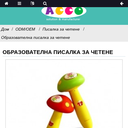
Дом
ODM/OEM
Писалка за четене
Образователна писалка за четене
ОБРАЗОВАТЕЛНА ПИСАЛКА ЗА ЧЕТЕНЕ