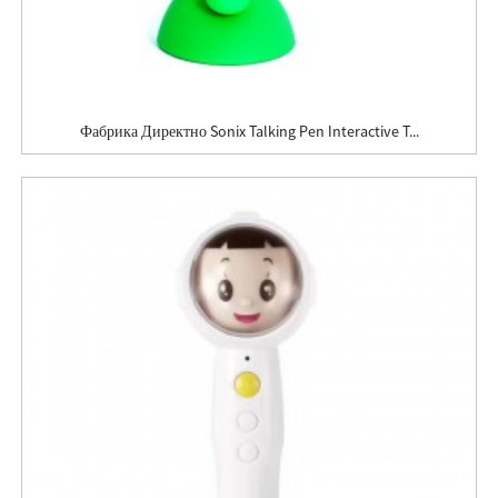
Фабрика Директно Sonix Talking Pen Interactive T...