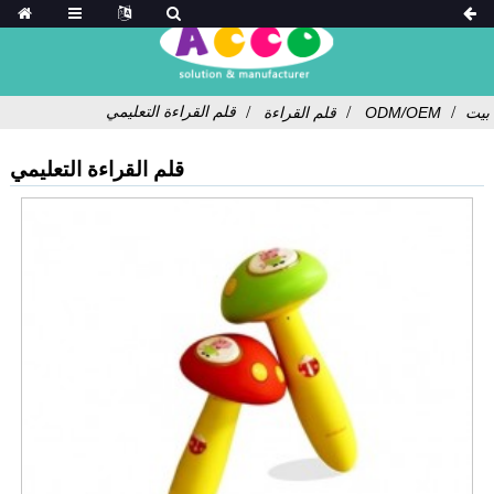
قلم القراءة التعليمي
بيت
ODM/OEM
قلم القراءة
قلم القراءة التعليمي