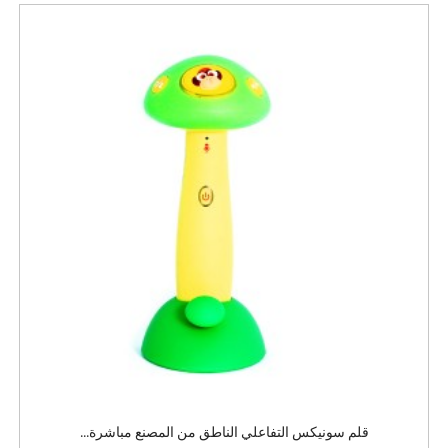
قلم سونيكس التفاعلي الناطق من المصنع مباشرة...