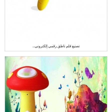
تصنيع قلم ناطق رقمي إلكتروني...