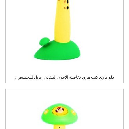
قلم قارئ كتب مزود بخاصية الإغلاق التلقائي، قابل للتخصيص...