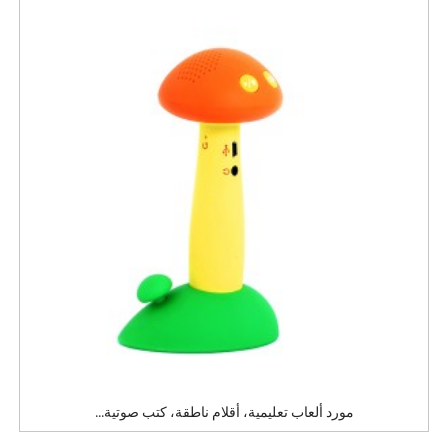
مورد ألعاب تعليمية، أقلام ناطقة، كتب صوتية...