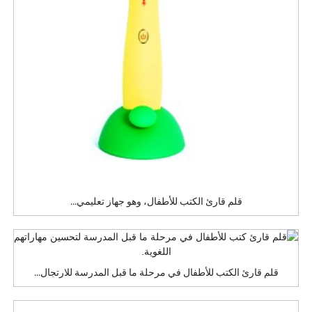
قلم قارئ الكتب للأطفال، وهو جهاز تعليمي...
قلم قارئ الكتب للأطفال في مرحلة ما قبل المدرسة للارتجال...