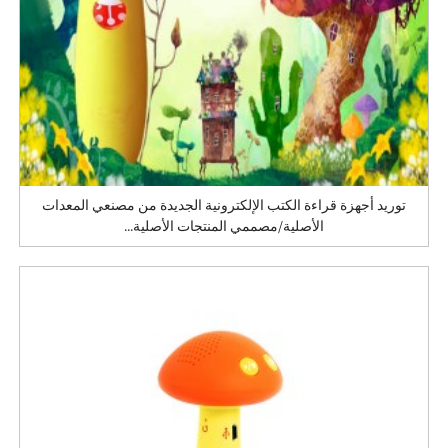
توريد أجهزة قراءة الكتب الإلكترونية الجديدة من مصنعي المعدات
الأصلية/مصممي المنتجات الأصلية...