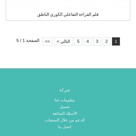
قلم القراءة التفاعلي الكوري الناطق
الصفحة 1 / 5
1
2
3
4
5
التالي >
>>
شركة
معلومات عنا
تحميل
الأسئلة الشائعة
الدعم من خلال المنتجات
اتصل بنا