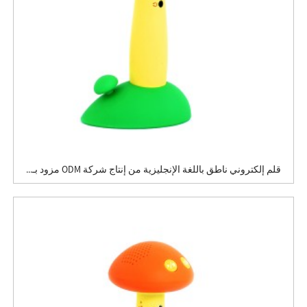
قلم إلكتروني ناطق باللغة الإنجليزية من إنتاج شركة ODM مزود بـ...