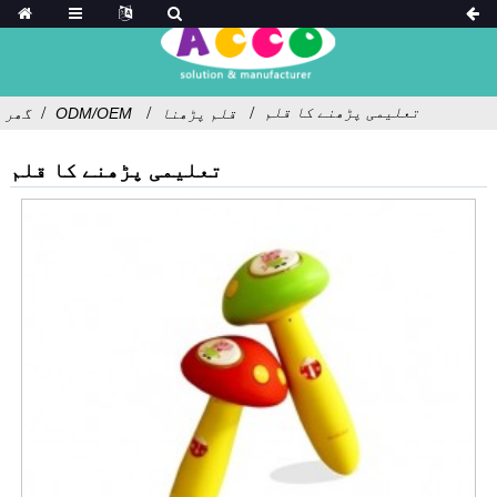
تعلیمی پڑھنے کا قلم
قلم پڑھنا
ODM/OEM
گھر
تعلیمی پڑھنے کا قلم