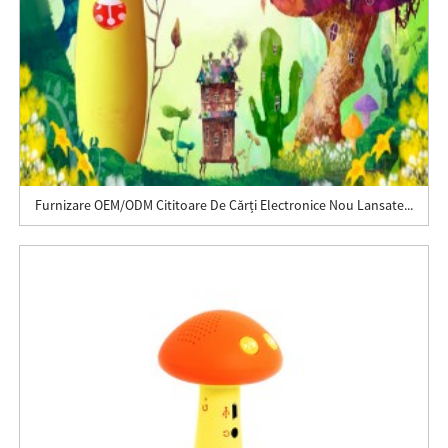
Furnizare OEM/ODM Cititoare De Cărți Electronice Nou Lansate...