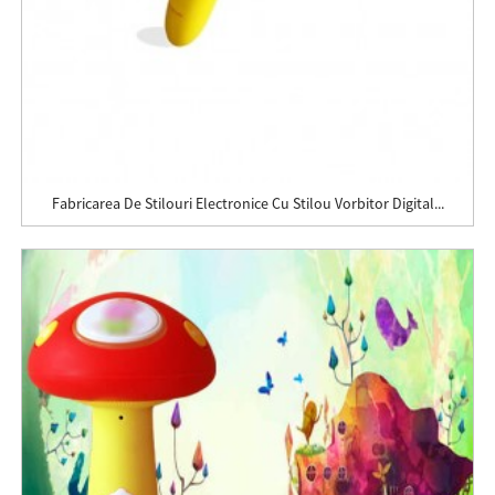
Fabricarea De Stilouri Electronice Cu Stilou Vorbitor Digital...