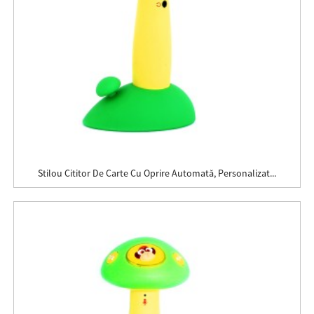
Stilou Cititor De Carte Cu Oprire Automată, Personalizat...