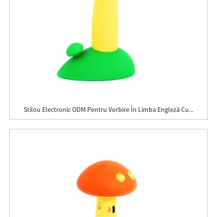
Stilou Electronic ODM Pentru Vorbire În Limba Engleză Cu...