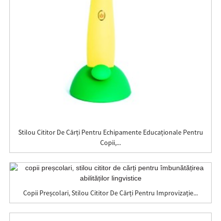
Stilou Cititor De Cărți Pentru Echipamente Educaționale Pentru
Copii,...
Copii Preșcolari, Stilou Cititor De Cărți Pentru Improvizație...