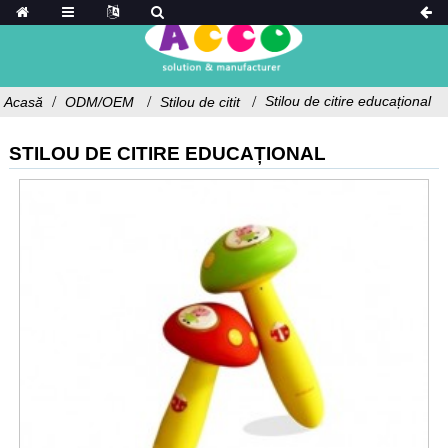
Stilou de citire educațional
Acasă
ODM/OEM
Stilou de citit
STILOU DE CITIRE EDUCAȚIONAL