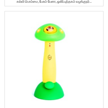
கல்வி பொம்மை, பேசும் பேனா, ஒலிப்புத்தகம் வழங்குநர்...