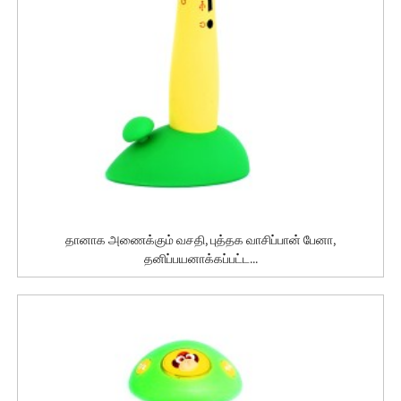
தானாக அணைக்கும் வசதி, புத்தக வாசிப்பான் பேனா,
தனிப்பயனாக்கப்பட்ட...