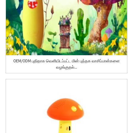
OEM/ODM புதிதாக வெளியிடப்பட்ட மின் புத்தக வாசிப்பான்களை
வழங்குதல்...