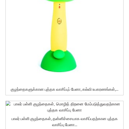
குழந்தைகளுக்கான புத்தக வாசிப்புப் பேனா, கல்வி உபகரணங்கள்,...
பாலர் பள்ளி குழந்தைகள், தன்னிச்சையாக வாசிப்பதற்கான புத்தக
வாசிப்பு பேனா...