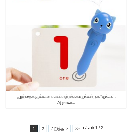
குழந்தைகளுக்கான படைப்பாற்றல், வளருங்கள், ஒளிருங்கள்,
அழகான...
பக்கம் 1 / 2
1
2
அடுத்து >
>>