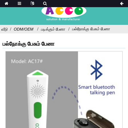
பல்நோக்கு பேசும் பேனா
வீடு
ODM/OEM
படிக்கும் பேனா
பல்நோக்கு பேசும் பேனா