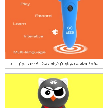
மாயப் புத்தக வாசகரே, நீங்கள் விரும்பும் அற்புதமான விஷயங்கள்...