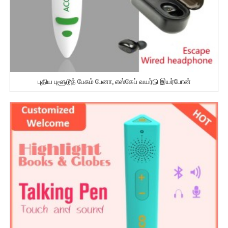
புதிய புளூடூத் பேசும் பேனா, எஸ்கேப் வயர்டு இயர்போன்