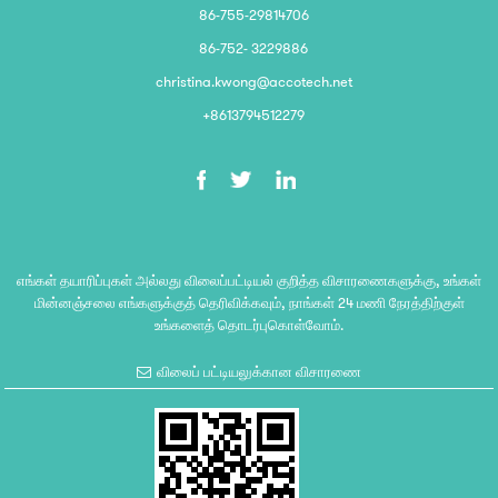
86-755-29814706
86-752- 3229886
christina.kwong@accotech.net
+8613794512279
எங்கள் தயாரிப்புகள் அல்லது விலைப்பட்டியல் குறித்த விசாரணைகளுக்கு, உங்கள்
மின்னஞ்சலை எங்களுக்குத் தெரிவிக்கவும், நாங்கள் 24 மணி நேரத்திற்குள்
உங்களைத் தொடர்புகொள்வோம்.
விலைப் பட்டியலுக்கான விசாரணை