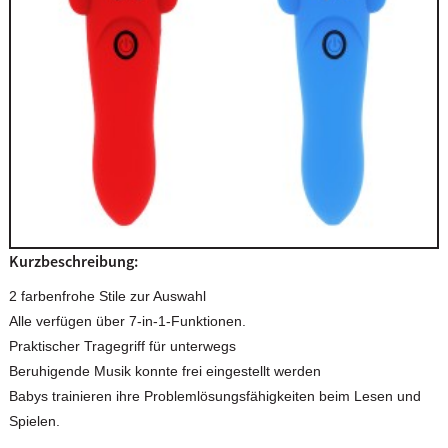
Kurzbeschreibung:
2 farbenfrohe Stile zur Auswahl
Alle verfügen über 7-in-1-Funktionen.
Praktischer Tragegriff für unterwegs
Beruhigende Musik konnte frei eingestellt werden
Babys trainieren ihre Problemlösungsfähigkeiten beim Lesen und
Spielen.