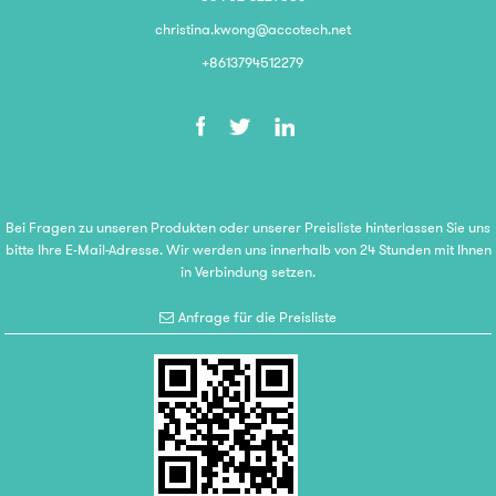
christina.kwong@accotech.net
+8613794512279
Bei Fragen zu unseren Produkten oder unserer Preisliste hinterlassen Sie uns
bitte Ihre E-Mail-Adresse. Wir werden uns innerhalb von 24 Stunden mit Ihnen
in Verbindung setzen.
Anfrage für die Preisliste