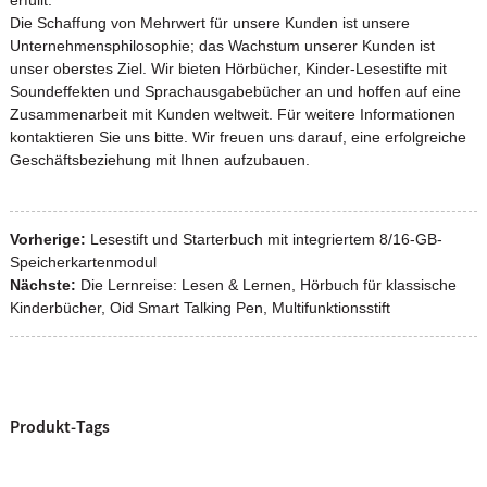
Die Schaffung von Mehrwert für unsere Kunden ist unsere
Unternehmensphilosophie; das Wachstum unserer Kunden ist
unser oberstes Ziel. Wir bieten Hörbücher, Kinder-Lesestifte mit
Soundeffekten und Sprachausgabebücher an und hoffen auf eine
Zusammenarbeit mit Kunden weltweit. Für weitere Informationen
kontaktieren Sie uns bitte. Wir freuen uns darauf, eine erfolgreiche
Geschäftsbeziehung mit Ihnen aufzubauen.
Vorherige:
Lesestift und Starterbuch mit integriertem 8/16-GB-
Speicherkartenmodul
Nächste:
Die Lernreise: Lesen & Lernen, Hörbuch für klassische
Kinderbücher, Oid Smart Talking Pen, Multifunktionsstift
Produkt-Tags