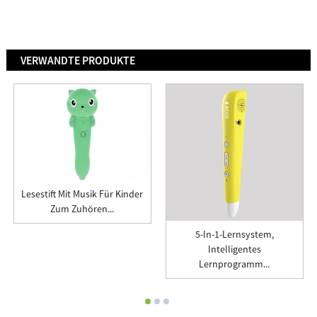
VERWANDTE PRODUKTE
Lesestift Mit Musik Für Kinder
Zum Zuhören...
5-In-1-Lernsystem,
Intelligentes
Lernprogramm...