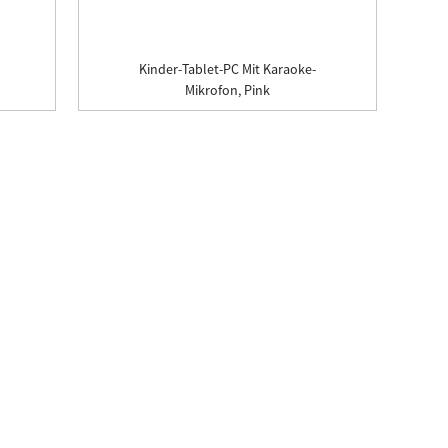
Kinder-Tablet-PC Mit Karaoke-
Mikrofon, Pink