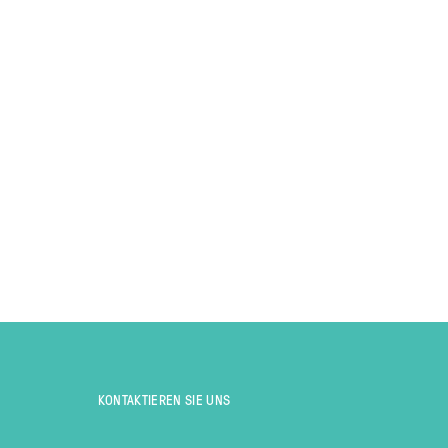
KONTAKTIEREN SIE UNS