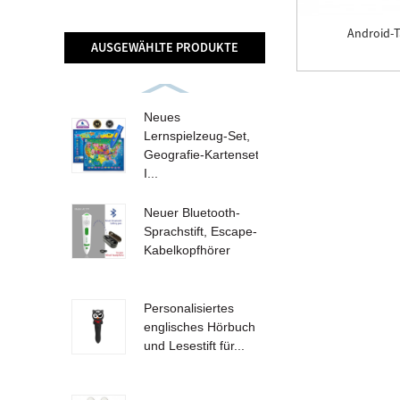
Android-T
AUSGEWÄHLTE PRODUKTE
Neues
Lernspielzeug-Set,
Geografie-Kartenset
I...
Neuer Bluetooth-
Sprachstift, Escape-
Kabelkopfhörer
Personalisiertes
englisches Hörbuch
und Lesestift für...