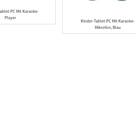
ablet-PC Mit Karaoke-
Player
Kinder-Tablet-PC Mit Karaoke-
Mikrofon, Blau