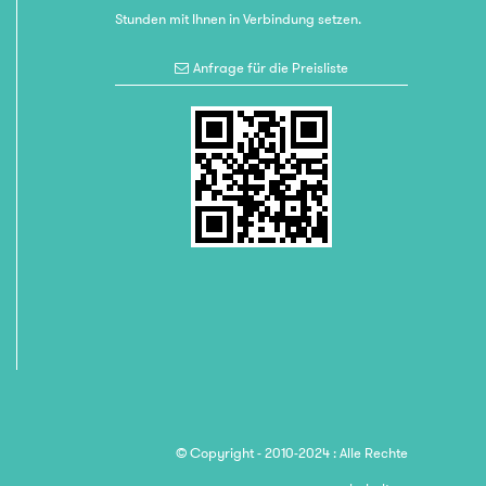
Stunden mit Ihnen in Verbindung setzen.
Anfrage für die Preisliste
© Copyright - 2010-2024 : Alle Rechte