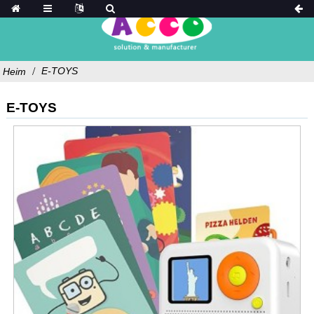
E-TOYS
Heim
E-TOYS