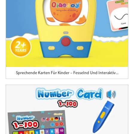
Sprechende Karten Für Kinder – Fesselnd Und Interaktiv...