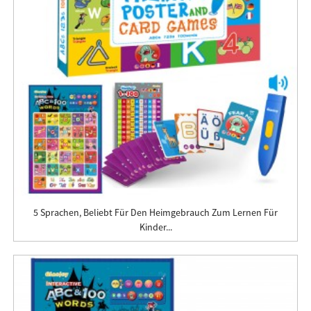
5 Sprachen, Beliebt Für Den Heimgebrauch Zum Lernen Für
Kinder...