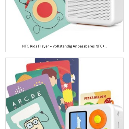
NFC Kids Player – Vollständig Anpassbares NFC+...