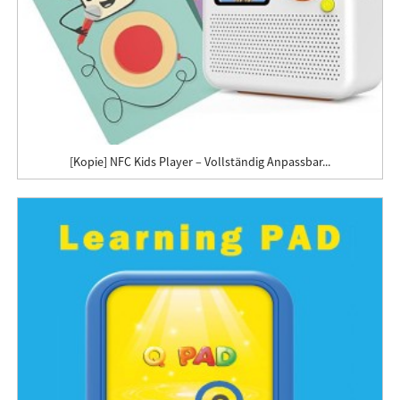
[Kopie] NFC Kids Player – Vollständig Anpassbar...