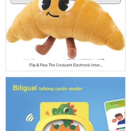
Flip & Pass The Croissant Electronic Inter...