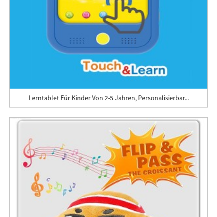
Lerntablet Für Kinder Von 2-5 Jahren, Personalisierbar...