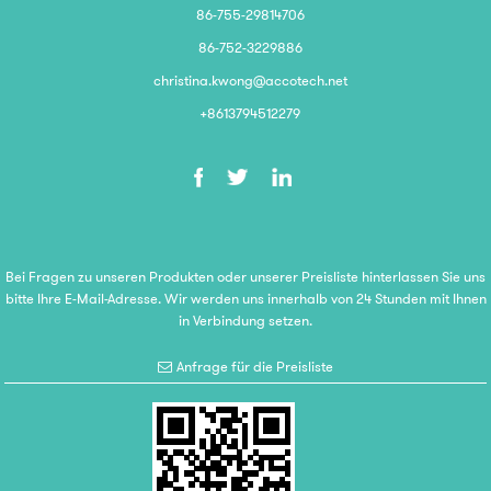
86-755-29814706
86-752-3229886
christina.kwong@accotech.net
+8613794512279
Bei Fragen zu unseren Produkten oder unserer Preisliste hinterlassen Sie uns
bitte Ihre E-Mail-Adresse. Wir werden uns innerhalb von 24 Stunden mit Ihnen
in Verbindung setzen.
Anfrage für die Preisliste