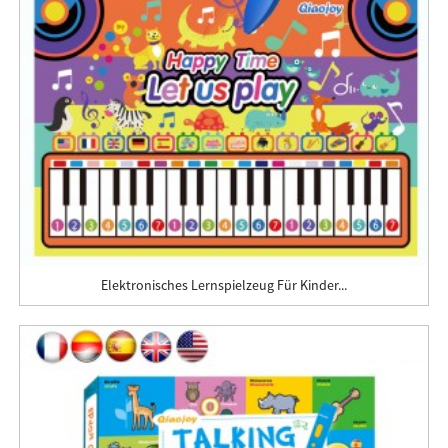
Elektronisches Lernspielzeug Für Kinder...