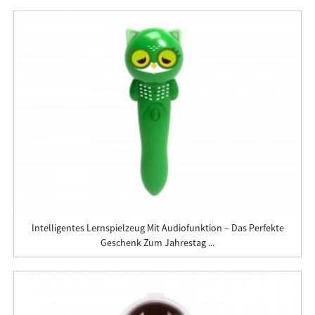
Intelligentes Lernspielzeug Mit Audiofunktion – Das Perfekte
Geschenk Zum Jahrestag ...