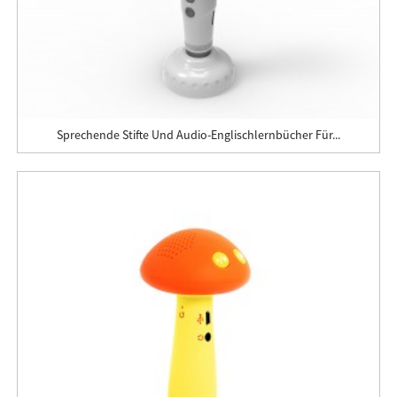
Sprechende Stifte Und Audio-Englischlernbücher Für...