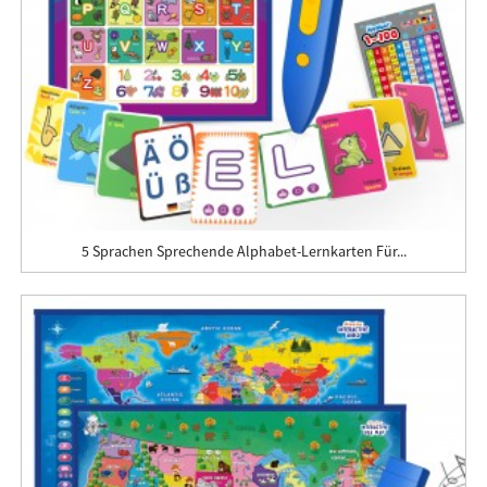
5 Sprachen Sprechende Alphabet-Lernkarten Für...