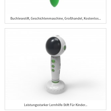
Buchlesestift, Geschichtenmaschine, Großhandel, Kostenlos...
Leistungsstarker Lernhilfe-Stift Für Kinder...