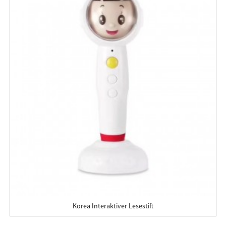
Korea Interaktiver Lesestift