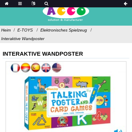
Heim
E-TOYS
Elektronisches Spielzeug
Interaktive Wandposter
INTERAKTIVE WANDPOSTER