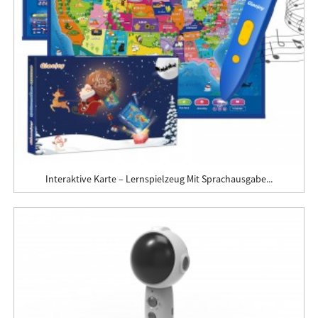
Interaktive Karte – Lernspielzeug Mit Sprachausgabe...