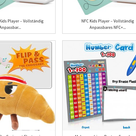
Kids Player – Vollständig
NFC Kids Player – Vollständig
Anpassbar...
Anpassbares NFC+...