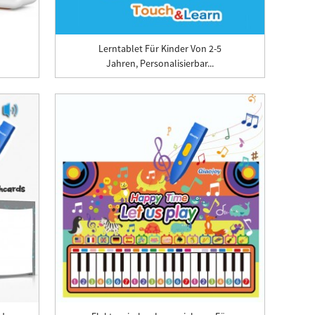
Lerntablet Für Kinder Von 2-5
Jahren, Personalisierbar...