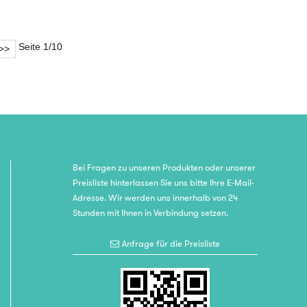
Seite 1/10
>>
Bei Fragen zu unseren Produkten oder unserer
Preisliste hinterlassen Sie uns bitte Ihre E-Mail-
Adresse. Wir werden uns innerhalb von 24
Stunden mit Ihnen in Verbindung setzen.
Anfrage für die Preisliste