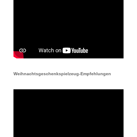
Weihnachtsgeschenkspielzeug-Empfehlungen