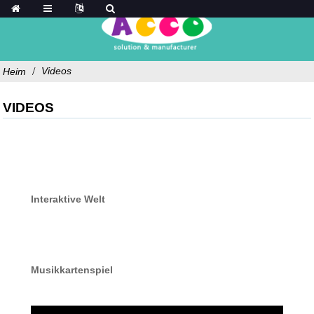
Videos
Heim
VIDEOS
Interaktive Welt
Musikkartenspiel