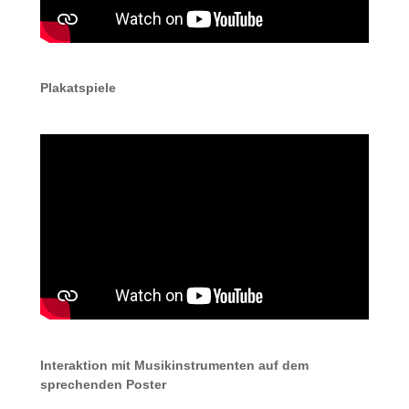
Plakatspiele
Interaktion mit Musikinstrumenten auf dem
sprechenden Poster