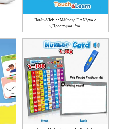
Παιδικό Tablet Μάθησης Για Νήπια 2-
5, Προσαρμοσμένο...