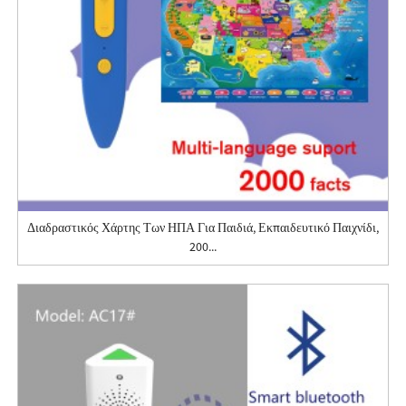
Διαδραστικός Χάρτης Των ΗΠΑ Για Παιδιά, Εκπαιδευτικό Παιχνίδι,
200...