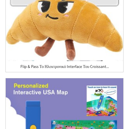
Flip & Pass Το Ηλεκτρονικό Interface Του Croissant...