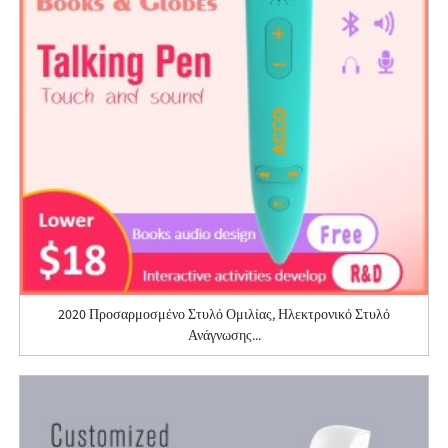
2020 Προσαρμοσμένο Στυλό Ομιλίας, Ηλεκτρονικό Στυλό
Ανάγνωσης...