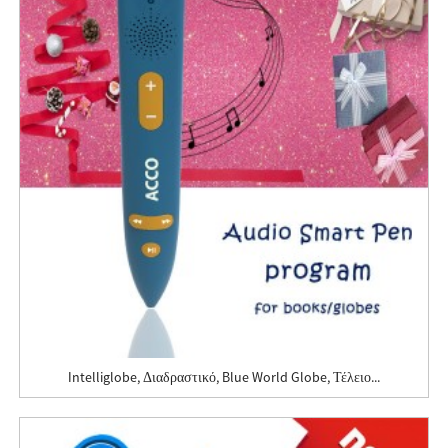
Intelliglobe, Διαδραστικό, Blue World Globe, Τέλειο...