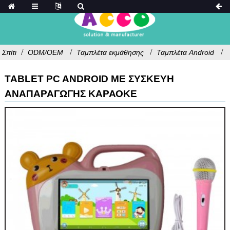
Σπίτι
ODM/OEM
Ταμπλέτα εκμάθησης
Ταμπλέτα Android
TABLET PC ANDROID ΜΕ ΣΥΣΚΕΥΉ
ΑΝΑΠΑΡΑΓΩΓΉΣ ΚΑΡΑΌΚΕ