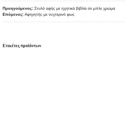
Προηγούμενος:
Στυλό αφής με ηχητικά βιβλία σε μπλε χρώμα
Επόμενος:
Αφηγητής με νυχτερινό φως
Ετικέτες προϊόντων