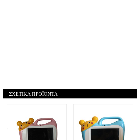
ΣΧΕΤΙΚΑ ΠΡΟΪΟΝΤΑ