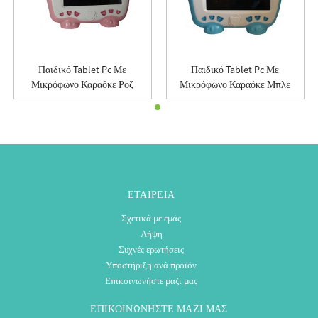
Παιδικό Tablet Pc Με
Παιδικό Tablet Pc Με
Μικρόφωνο Καραόκε Ροζ
Μικρόφωνο Καραόκε Μπλε
ΕΤΑΙΡΕΊΑ
Σχετικά με εμάς
Λήψη
Συχνές ερωτήσεις
Υποστήριξη ανά προϊόν
Επικοινωνήστε μαζί μας
ΕΠΙΚΟΙΝΩΝΉΣΤΕ ΜΑΖΊ ΜΑΣ