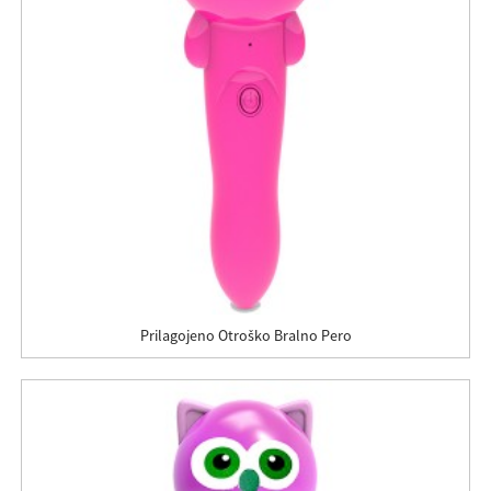
Prilagojeno Otroško Bralno Pero