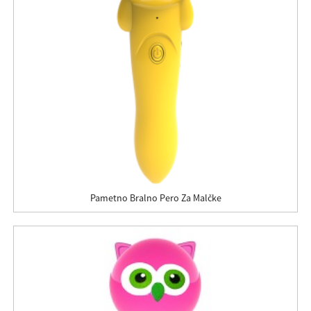
Pametno Bralno Pero Za Malčke