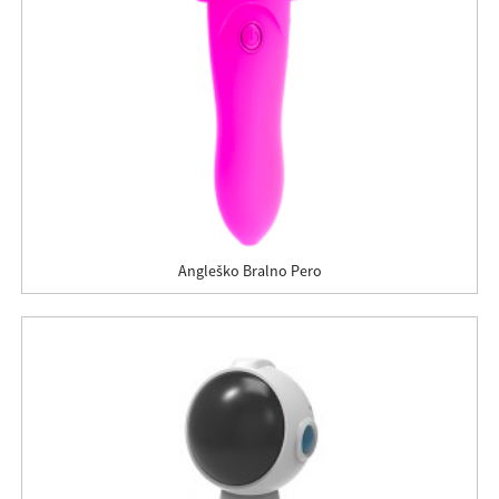
Angleško Bralno Pero