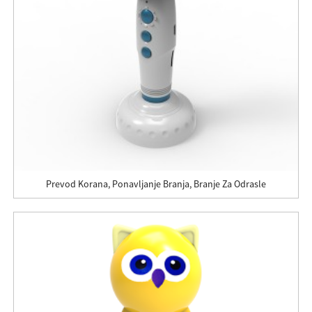
Prevod Korana, Ponavljanje Branja, Branje Za Odrasle