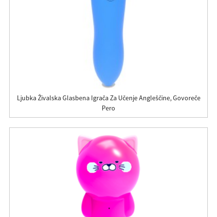
Ljubka Živalska Glasbena Igrača Za Učenje Angleščine, Govoreče
Pero