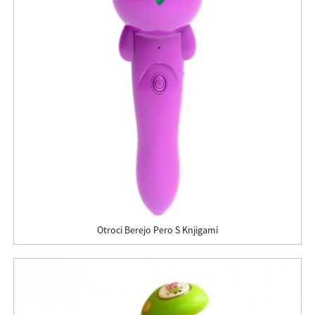
Otroci Berejo Pero S Knjigami