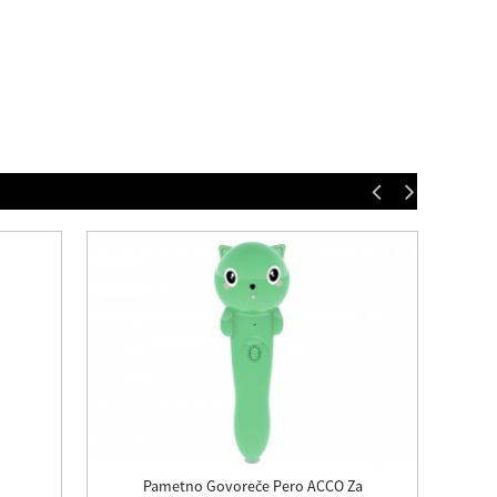
Pametno Govoreče Pero ACCO Za