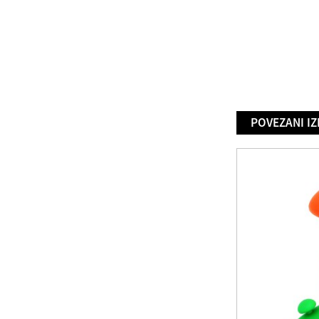
POVEZANI IZ