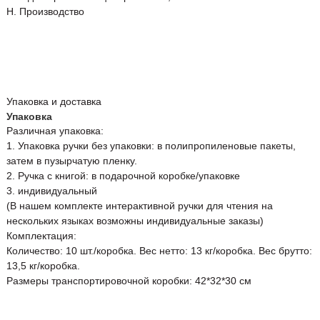
H. Производство
Упаковка и доставка
Упаковка
Различная упаковка:
1. Упаковка ручки без упаковки: в полипропиленовые пакеты,
затем в пузырчатую пленку.
2. Ручка с книгой: в подарочной коробке/упаковке
3. индивидуальный
(В нашем комплекте интерактивной ручки для чтения на
нескольких языках возможны индивидуальные заказы)
Комплектация:
Количество: 10 шт./коробка. Вес нетто: 13 кг/коробка. Вес брутто:
13,5 кг/коробка.
Размеры транспортировочной коробки: 42*32*30 см