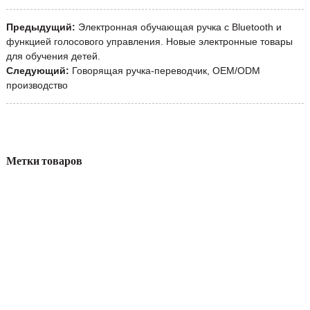
Предыдущий:
Электронная обучающая ручка с Bluetooth и
функцией голосового управления. Новые электронные товары
для обучения детей.
Следующий:
Говорящая ручка-переводчик, OEM/ODM
производство
Метки товаров