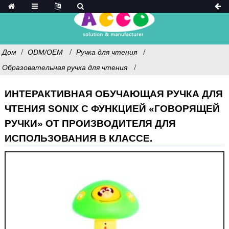
Дом
ODM/OEM
Ручка для чтения
Образовательная ручка для чтения
ИНТЕРАКТИВНАЯ ОБУЧАЮЩАЯ РУЧКА ДЛЯ
ЧТЕНИЯ SONIX С ФУНКЦИЕЙ «ГОВОРЯЩЕЙ
РУЧКИ» ОТ ПРОИЗВОДИТЕЛЯ ДЛЯ
ИСПОЛЬЗОВАНИЯ В КЛАССЕ.