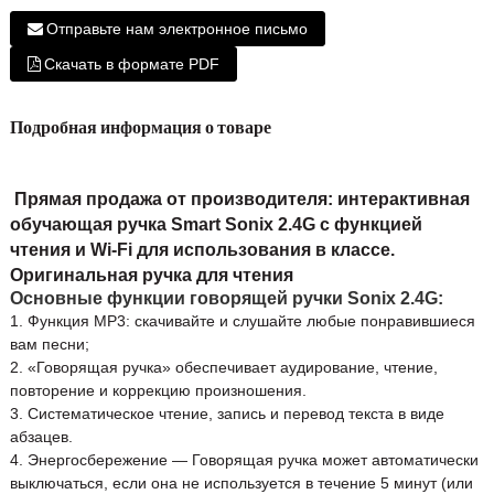
Отправьте нам электронное письмо
Скачать в формате PDF
Подробная информация о товаре
Прямая продажа от производителя: интерактивная
обучающая ручка Smart Sonix 2.4G с функцией
чтения и Wi-Fi для использования в классе.
Оригинальная ручка для чтения
Основные функции говорящей ручки Sonix 2.4G:
1. Функция MP3: скачивайте и слушайте любые понравившиеся
вам песни;
2. «Говорящая ручка» обеспечивает аудирование, чтение,
повторение и коррекцию произношения.
3. Систематическое чтение, запись и перевод текста в виде
абзацев.
4. Энергосбережение — Говорящая ручка может автоматически
выключаться, если она не используется в течение 5 минут (или