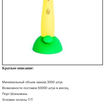
Краткое описание:
Минимальный объем заказа:
3000 штук
Возможности поставок:
50000 штук в месяц
Порт:
Шэньчжэнь
Условия оплаты:
Т/Т