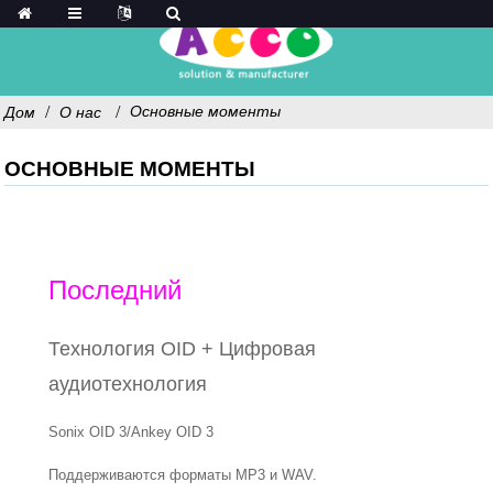
Основные моменты
Дом
О нас
ОСНОВНЫЕ МОМЕНТЫ
Последний
Технология OID + Цифровая
аудиотехнология
Sonix OID 3/Ankey OID 3
Поддерживаются форматы MP3 и WAV.