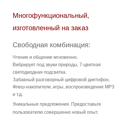
Многофункциональный,
изготовленный на заказ
Свободная комбинация:
Чтение и общение мгновенно.
Вибрирует под звуки природы, 7-цветная
светодиодная подсветка.
Забавный разговорный цифровой диктофон,
Флеш-накопители, игры, воспроизведение MP3
и т.д.
Уникальные предложения. Предоставьте
пользователю совершенно новый опыт.