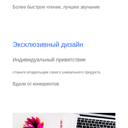
Более быстрое чтение, лучшее звучание
Эксклюзивный дизайн
Индивидуальный приветствие
станьте владельцем своего уникального продукта
Вдали от конкурентов