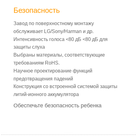
Безопасность
Завод по поверхностному монтажу
обслуживает LG/Sony/Harman и др.
Интенсивность голоса <80 дБ <80 дБ для
защиты слуха
Выбраны материалы, соответствующие
требованиям RoHS.
Научное проектирование функций
предотвращения падений
Конструкция со встроенной системой защиты
литий-ионного аккумулятора
Обеспечьте безопасность ребенка