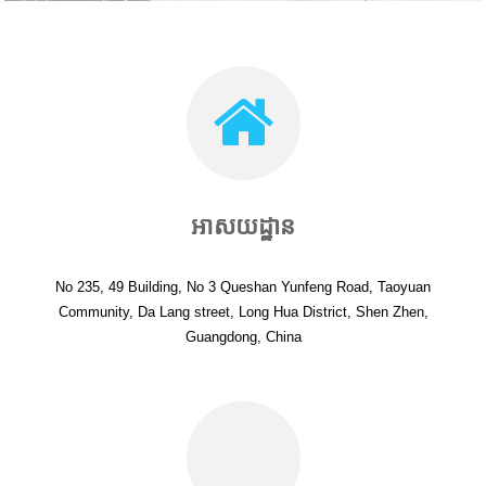
អាសយដ្ឋាន
No 235, 49 Building, No 3 Queshan Yunfeng Road, Taoyuan
Community, Da Lang street, Long Hua District, Shen Zhen,
Guangdong, China