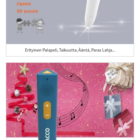
Erityinen Palapeli, Taikuutta, Ääntä, Paras Lahja...