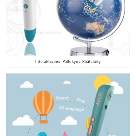
Interaktiivinen Pallokynä, Räätälöity