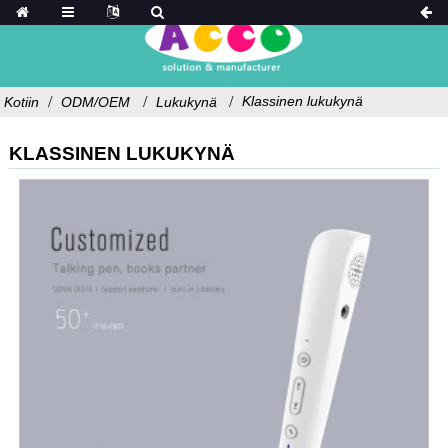
Klassinen lukukynä
Kotiin
ODM/OEM
Lukukynä
KLASSINEN LUKUKYNÄ