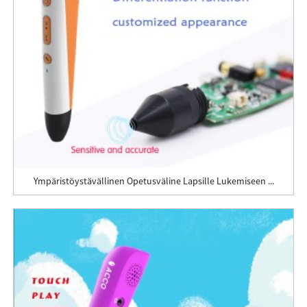
Ympäristöystävällinen Opetusväline Lapsille Lukemiseen ...