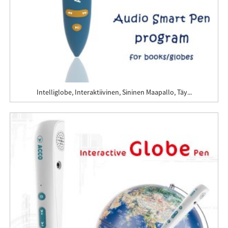
Intelliglobe, Interaktiivinen, Sininen Maapallo, Täy...