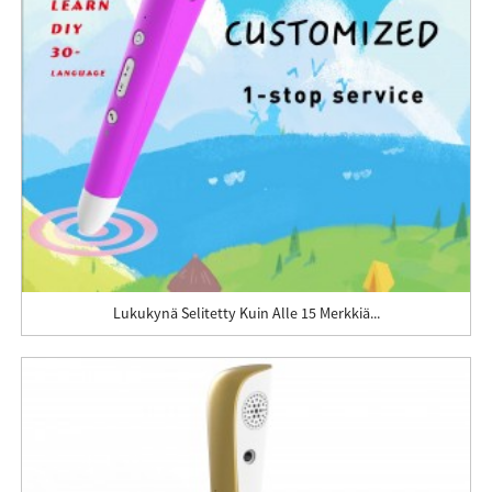
Lukukynä Selitetty Kuin Alle 15 Merkkiä...