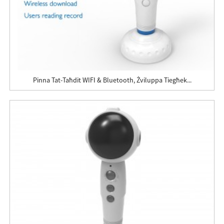
Pinna Tat-Taħdit WIFI & Bluetooth, Żviluppa Tiegħek...